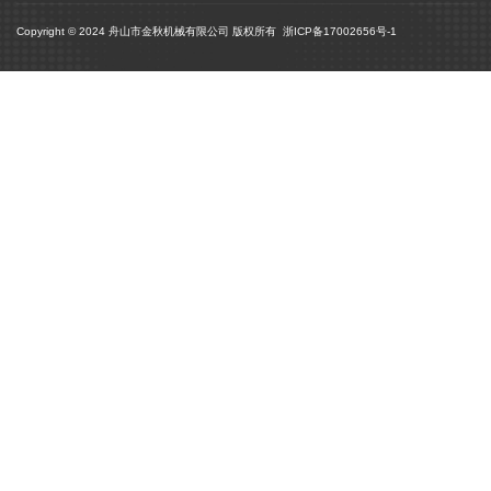
Copyright © 2024 舟山市金秋机械有限公司 版权所有
浙ICP备17002656号-1